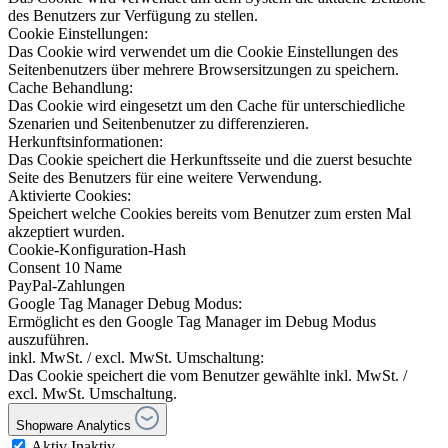
des Benutzers zur Verfügung zu stellen.
Cookie Einstellungen:
Das Cookie wird verwendet um die Cookie Einstellungen des
Seitenbenutzers über mehrere Browsersitzungen zu speichern.
Cache Behandlung:
Das Cookie wird eingesetzt um den Cache für unterschiedliche
Szenarien und Seitenbenutzer zu differenzieren.
Herkunftsinformationen:
Das Cookie speichert die Herkunftsseite und die zuerst besuchte
Seite des Benutzers für eine weitere Verwendung.
Aktivierte Cookies:
Speichert welche Cookies bereits vom Benutzer zum ersten Mal
akzeptiert wurden.
Cookie-Konfiguration-Hash
Consent 10 Name
PayPal-Zahlungen
Google Tag Manager Debug Modus:
Ermöglicht es den Google Tag Manager im Debug Modus
auszuführen.
inkl. MwSt. / excl. MwSt. Umschaltung:
Das Cookie speichert die vom Benutzer gewählte inkl. MwSt. /
excl. MwSt. Umschaltung.
Shopware Analytics
Aktiv
Inaktiv