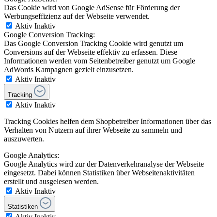
Das Cookie wird von Google AdSense für Förderung der
Werbungseffizienz auf der Webseite verwendet.
Aktiv
Inaktiv
Google Conversion Tracking:
Das Google Conversion Tracking Cookie wird genutzt um
Conversions auf der Webseite effektiv zu erfassen. Diese
Informationen werden vom Seitenbetreiber genutzt um Google
AdWords Kampagnen gezielt einzusetzen.
Aktiv
Inaktiv
Tracking
Aktiv
Inaktiv
Tracking Cookies helfen dem Shopbetreiber Informationen über das
Verhalten von Nutzern auf ihrer Webseite zu sammeln und
auszuwerten.
Google Analytics:
Google Analytics wird zur der Datenverkehranalyse der Webseite
eingesetzt. Dabei können Statistiken über Webseitenaktivitäten
erstellt und ausgelesen werden.
Aktiv
Inaktiv
Statistiken
Aktiv
Inaktiv