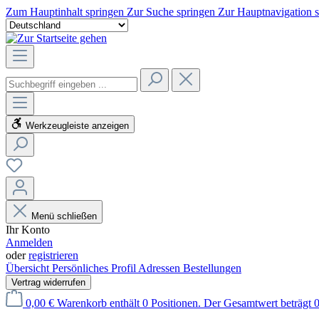
Zum Hauptinhalt springen
Zur Suche springen
Zur Hauptnavigation 
Werkzeugleiste anzeigen
Menü schließen
Ihr Konto
Anmelden
oder
registrieren
Übersicht
Persönliches Profil
Adressen
Bestellungen
Vertrag widerrufen
0,00 €
Warenkorb enthält 0 Positionen. Der Gesamtwert beträgt 0