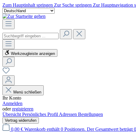
Zum Hauptinhalt springen
Zur Suche springen
Zur Hauptnavigation 
Werkzeugleiste anzeigen
Menü schließen
Ihr Konto
Anmelden
oder
registrieren
Übersicht
Persönliches Profil
Adressen
Bestellungen
Vertrag widerrufen
0,00 €
Warenkorb enthält 0 Positionen. Der Gesamtwert beträgt 0