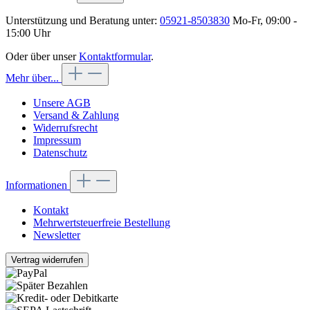
Unterstützung und Beratung unter:
05921-8503830
Mo-Fr, 09:00 -
15:00 Uhr
Oder über unser
Kontaktformular
.
Mehr über...
Unsere AGB
Versand & Zahlung
Widerrufsrecht
Impressum
Datenschutz
Informationen
Kontakt
Mehrwertsteuerfreie Bestellung
Newsletter
Vertrag widerrufen