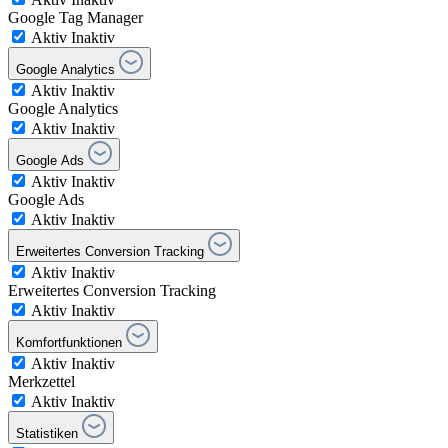
Google Tag Manager
Aktiv
Inaktiv
Google Analytics
Aktiv
Inaktiv
Google Analytics
Aktiv
Inaktiv
Google Ads
Aktiv
Inaktiv
Google Ads
Aktiv
Inaktiv
Erweitertes Conversion Tracking
Aktiv
Inaktiv
Erweitertes Conversion Tracking
Aktiv
Inaktiv
Komfortfunktionen
Aktiv
Inaktiv
Merkzettel
Aktiv
Inaktiv
Statistiken