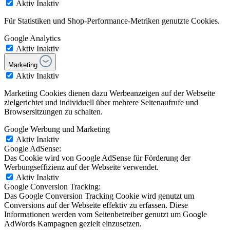
Aktiv
Inaktiv
Für Statistiken und Shop-Performance-Metriken genutzte Cookies.
Google Analytics
Aktiv
Inaktiv
Marketing
Aktiv
Inaktiv
Marketing Cookies dienen dazu Werbeanzeigen auf der Webseite
zielgerichtet und individuell über mehrere Seitenaufrufe und
Browsersitzungen zu schalten.
Google Werbung und Marketing
Aktiv
Inaktiv
Google AdSense:
Das Cookie wird von Google AdSense für Förderung der
Werbungseffizienz auf der Webseite verwendet.
Aktiv
Inaktiv
Google Conversion Tracking:
Das Google Conversion Tracking Cookie wird genutzt um
Conversions auf der Webseite effektiv zu erfassen. Diese
Informationen werden vom Seitenbetreiber genutzt um Google
AdWords Kampagnen gezielt einzusetzen.