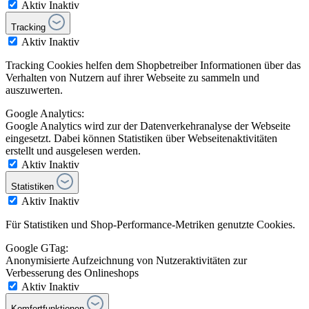
Aktiv
Inaktiv
Tracking
Aktiv
Inaktiv
Tracking Cookies helfen dem Shopbetreiber Informationen über das
Verhalten von Nutzern auf ihrer Webseite zu sammeln und
auszuwerten.
Google Analytics:
Google Analytics wird zur der Datenverkehranalyse der Webseite
eingesetzt. Dabei können Statistiken über Webseitenaktivitäten
erstellt und ausgelesen werden.
Aktiv
Inaktiv
Statistiken
Aktiv
Inaktiv
Für Statistiken und Shop-Performance-Metriken genutzte Cookies.
Google GTag:
Anonymisierte Aufzeichnung von Nutzeraktivitäten zur
Verbesserung des Onlineshops
Aktiv
Inaktiv
Komfortfunktionen