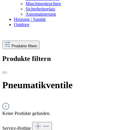
Maschinenleuchten
Sicherheitsrelais
Automatisierung
Heizung / Sanitär
Outdoor
Produkte filtern
Produkte filtern
Pneumatikventile
Keine Produkte gefunden.
Service-Hotline