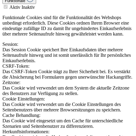
Funktionale
Aktiv
Inaktiv
Funktionale Cookies sind für die Funktionalität des Webshops
unbedingt erforderlich. Diese Cookies ordnen Ihrem Browser eine
eindeutige zufällige ID zu damit Ihr ungehindertes Einkaufserlebnis
über mehrere Seitenaufrufe hinweg gewährleistet werden kann.
Session:
Das Session Cookie speichert Ihre Einkaufsdaten über mehrere
Seitenaufrufe hinweg und ist somit unerlässlich für Ihr persönliches
Einkaufserlebnis.
CSRF-Token:
Das CSRF-Token Cookie trägt zu Ihrer Sicherheit bei. Es verstärkt
die Absicherung bei Formularen gegen unerwünschte Hackangriffe.
Zeitzone:
Das Cookie wird verwendet um dem System die aktuelle Zeitzone
des Benutzers zur Verfügung zu stellen.
Cookie Einstellungen:
Das Cookie wird verwendet um die Cookie Einstellungen des
Seitenbenutzers über mehrere Browsersitzungen zu speichern.
Cache Behandlung:
Das Cookie wird eingesetzt um den Cache für unterschiedliche
Szenarien und Seitenbenutzer zu differenzieren.
Herkunftsinformationen: