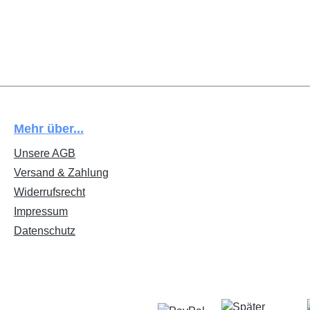
Mehr über...
Unsere AGB
Versand & Zahlung
Widerrufsrecht
Impressum
Datenschutz