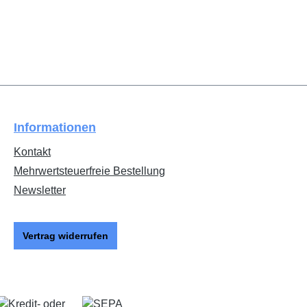
Informationen
Kontakt
Mehrwertsteuerfreie Bestellung
Newsletter
Vertrag widerrufen