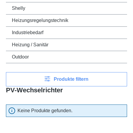
Shelly
Heizungsregelungstechnik
Industriebedarf
Heizung / Sanitär
Outdoor
Produkte filtern
PV-Wechselrichter
Keine Produkte gefunden.