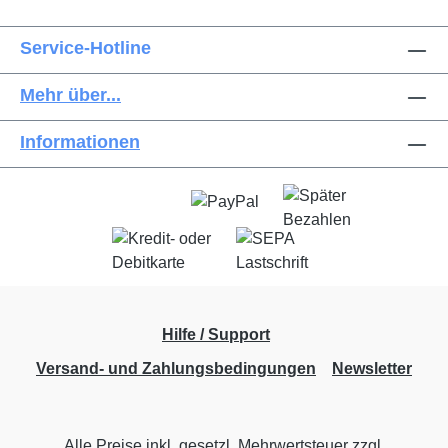
Service-Hotline
Mehr über...
Informationen
Hilfe / Support
Versand- und Zahlungsbedingungen
Newsletter
Alle Preise inkl. gesetzl. Mehrwertsteuer zzgl.