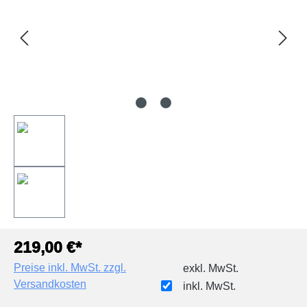
219,00 €*
Preise inkl. MwSt. zzgl.
exkl. MwSt.
Versandkosten
inkl. MwSt.