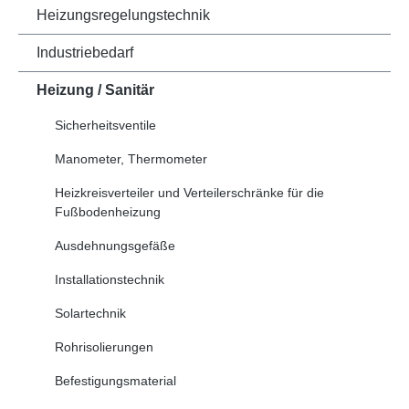
Heizungsregelungstechnik
Industriebedarf
Heizung / Sanitär
Sicherheitsventile
Manometer, Thermometer
Heizkreisverteiler und Verteilerschränke für die
Fußbodenheizung
Ausdehnungsgefäße
Installationstechnik
Solartechnik
Rohrisolierungen
Befestigungsmaterial