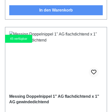
In den Warenkorb
45
verfügbar
Messing Doppelnippel 1" AG flachdichtend x 1"
AG gewindedichtend