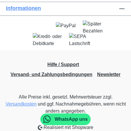
Informationen
Hilfe / Support
Versand- und Zahlungsbedingungen
Newsletter
Alle Preise inkl. gesetzl. Mehrwertsteuer zzgl.
Versandkosten
und ggf. Nachnahmegebühren, wenn nicht
anders angegeben.
WhatsApp uns
Realisiert mit Shopware