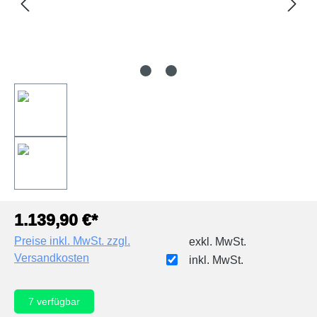
1.139,90 €*
Preise inkl. MwSt. zzgl.
exkl. MwSt.
Versandkosten
inkl. MwSt.
7
verfügbar