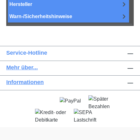
Hersteller
Warn-/Sicherheitshinweise
Service-Hotline
Mehr über...
Informationen