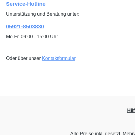
Service-Hotline
Unterstützung und Beratung unter:
05921-8503830
Mo-Fr, 09:00 - 15:00 Uhr
Oder über unser
Kontaktformular
.
Hil
Alle Preise inkl. gesetzl. Mehr