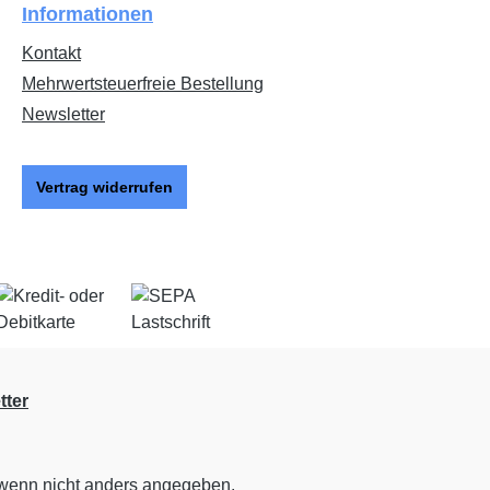
Informationen
Kontakt
Mehrwertsteuerfreie Bestellung
Newsletter
Vertrag widerrufen
tter
enn nicht anders angegeben.