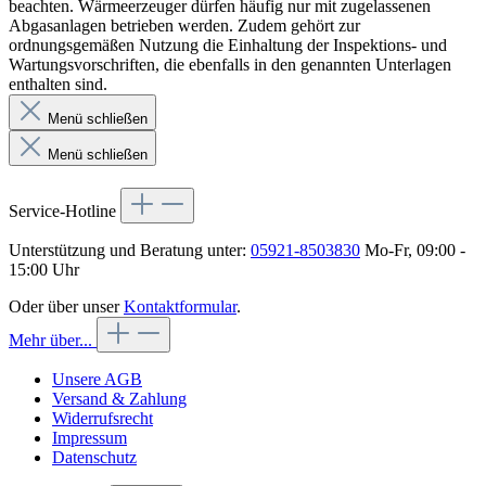
beachten. Wärmeerzeuger dürfen häufig nur mit zugelassenen
Abgasanlagen betrieben werden. Zudem gehört zur
ordnungsgemäßen Nutzung die Einhaltung der Inspektions- und
Wartungsvorschriften, die ebenfalls in den genannten Unterlagen
enthalten sind.
Menü schließen
Menü schließen
Service-Hotline
Unterstützung und Beratung unter:
05921-8503830
Mo-Fr, 09:00 -
15:00 Uhr
Oder über unser
Kontaktformular
.
Mehr über...
Unsere AGB
Versand & Zahlung
Widerrufsrecht
Impressum
Datenschutz