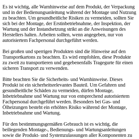
Es ist wichtig, alle Warnhinweise auf dem Produkt, der Verpackung
und in der Bedienungsanleitung während der Montage und Nutzung
zu beachten. Um gesundheitliche Risiken zu vermeiden, sollten Sie
sich bei der Montage, der Erstinbetriebnahme, der Inspektion, der
Wartung und der Instandsetzung strikt an die Anweisungen des
Herstellers halten. Arbeiten sollten, wenn angegeben, nur von
autorisiertem Fachpersonal durchgeführt werden.
Bei großen und sperrigen Produkten sind die Hinweise auf den
Transportkartons zu beachten. Es wird empfohlen, diese Produkte
zu zweit zu transportieren und gegebenenfalls Tragegurte für einen
sicheren Transport zu verwenden.
Bitte beachten Sie die Sicherheits- und Warnhinweise. Dieses
Produkt ist ein sicherheitsrelevantes Bauteil. Um Gefahren und
gesundheitliche Schäden zu vermeiden, dürfen Montage,
Inbetriebnahme und Wartung nur von entsprechend autorisiertem
Fachpersonal durchgeführt werden. Besonders bei Gas- und
Ölheizungen besteht ein erhöhtes Risiko während der Montage,
Inbetriebnahme und Wartung.
Für den bestimmungsgemäßen Gebrauch ist es wichtig, die
beiliegenden Montage-, Bedienungs- und Wartungsanleitungen
sowie die Produkt- und Systemzulassungen aller Komponenten zu