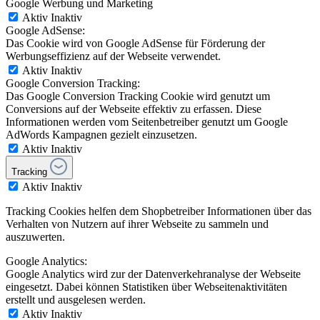
Google Werbung und Marketing
Aktiv
Inaktiv
Google AdSense:
Das Cookie wird von Google AdSense für Förderung der
Werbungseffizienz auf der Webseite verwendet.
Aktiv
Inaktiv
Google Conversion Tracking:
Das Google Conversion Tracking Cookie wird genutzt um
Conversions auf der Webseite effektiv zu erfassen. Diese
Informationen werden vom Seitenbetreiber genutzt um Google
AdWords Kampagnen gezielt einzusetzen.
Aktiv
Inaktiv
Tracking
Aktiv
Inaktiv
Tracking Cookies helfen dem Shopbetreiber Informationen über das
Verhalten von Nutzern auf ihrer Webseite zu sammeln und
auszuwerten.
Google Analytics:
Google Analytics wird zur der Datenverkehranalyse der Webseite
eingesetzt. Dabei können Statistiken über Webseitenaktivitäten
erstellt und ausgelesen werden.
Aktiv
Inaktiv