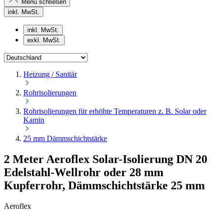
Menü schließen
inkl. MwSt.
inkl. MwSt.
exkl. MwSt.
Heizung / Sanitär
Rohrisolierungen
Rohrisolierungen für erhöhte Temperaturen z. B. Solar oder
Kamin
25 mm Dämmschichtstärke
2 Meter Aeroflex Solar-Isolierung DN 20
Edelstahl-Wellrohr oder 28 mm
Kupferrohr, Dämmschichtstärke 25 mm
Aeroflex