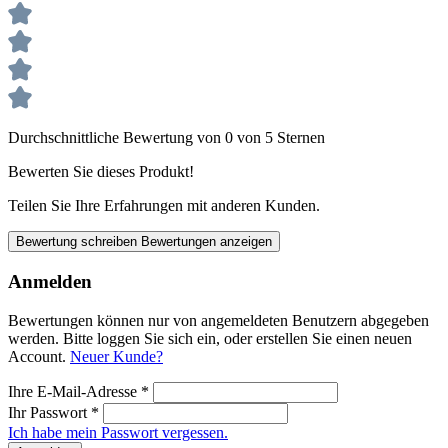
Durchschnittliche Bewertung von 0 von 5 Sternen
Bewerten Sie dieses Produkt!
Teilen Sie Ihre Erfahrungen mit anderen Kunden.
Bewertung schreiben
Bewertungen anzeigen
Anmelden
Bewertungen können nur von angemeldeten Benutzern abgegeben
werden. Bitte loggen Sie sich ein, oder erstellen Sie einen neuen
Account.
Neuer Kunde?
Ihre E-Mail-Adresse
*
Ihr Passwort
*
Ich habe mein Passwort vergessen.