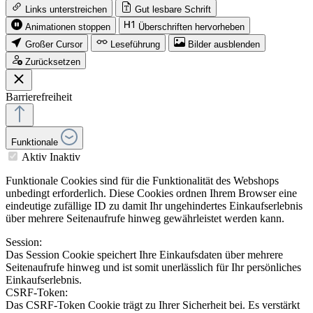
Links unterstreichen
Gut lesbare Schrift
Animationen stoppen
Überschriften hervorheben
Großer Cursor
Leseführung
Bilder ausblenden
Zurücksetzen
Barrierefreiheit
Funktionale
Aktiv
Inaktiv
Funktionale Cookies sind für die Funktionalität des Webshops
unbedingt erforderlich. Diese Cookies ordnen Ihrem Browser eine
eindeutige zufällige ID zu damit Ihr ungehindertes Einkaufserlebnis
über mehrere Seitenaufrufe hinweg gewährleistet werden kann.
Session:
Das Session Cookie speichert Ihre Einkaufsdaten über mehrere
Seitenaufrufe hinweg und ist somit unerlässlich für Ihr persönliches
Einkaufserlebnis.
CSRF-Token:
Das CSRF-Token Cookie trägt zu Ihrer Sicherheit bei. Es verstärkt