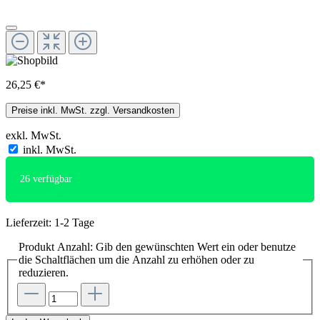
26,25 €*
Preise inkl. MwSt. zzgl. Versandkosten
exkl. MwSt.
inkl. MwSt.
26
verfügbar
Lieferzeit: 1-2 Tage
Produkt Anzahl: Gib den gewünschten Wert ein oder benutze
die Schaltflächen um die Anzahl zu erhöhen oder zu
reduzieren.