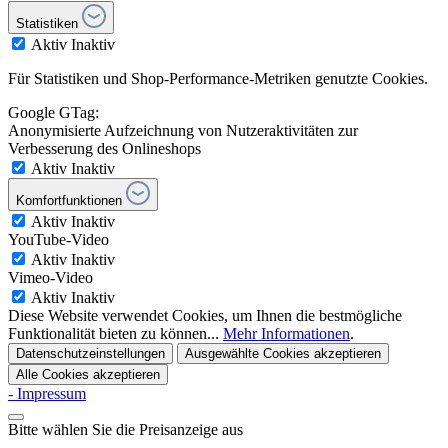
Statistiken
Aktiv
Inaktiv
Für Statistiken und Shop-Performance-Metriken genutzte Cookies.
Google GTag:
Anonymisierte Aufzeichnung von Nutzeraktivitäten zur
Verbesserung des Onlineshops
Aktiv
Inaktiv
Komfortfunktionen
Aktiv
Inaktiv
YouTube-Video
Aktiv
Inaktiv
Vimeo-Video
Aktiv
Inaktiv
Diese Website verwendet Cookies, um Ihnen die bestmögliche
Funktionalität bieten zu können...
Mehr Informationen
.
Datenschutzeinstellungen
Ausgewählte Cookies akzeptieren
Alle Cookies akzeptieren
- Impressum
Bitte wählen Sie die Preisanzeige aus