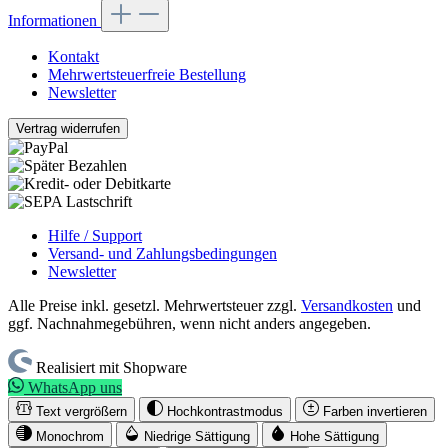
Informationen
Kontakt
Mehrwertsteuerfreie Bestellung
Newsletter
Vertrag widerrufen
Hilfe / Support
Versand- und Zahlungsbedingungen
Newsletter
Alle Preise inkl. gesetzl. Mehrwertsteuer zzgl.
Versandkosten
und
ggf. Nachnahmegebühren, wenn nicht anders angegeben.
Realisiert mit Shopware
WhatsApp uns
Text vergrößern
Hochkontrastmodus
Farben invertieren
Monochrom
Niedrige Sättigung
Hohe Sättigung