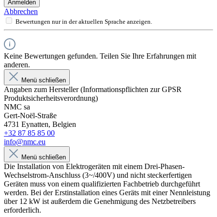
Anmelden
Abbrechen
Bewertungen nur in der aktuellen Sprache anzeigen.
Keine Bewertungen gefunden. Teilen Sie Ihre Erfahrungen mit
anderen.
Menü schließen
Angaben zum Hersteller (Informationspflichten zur GPSR
Produktsicherheitsverordnung)
NMC sa
Gert-Noël-Straße
4731 Eynatten, Belgien
+32 87 85 85 00
info@nmc.eu
Menü schließen
Die Installation von Elektrogeräten mit einem Drei-Phasen-
Wechselstrom-Anschluss (3~/400V) und nicht steckerfertigen
Geräten muss von einem qualifizierten Fachbetrieb durchgeführt
werden. Bei der Erstinstallation eines Geräts mit einer Nennleistung
über 12 kW ist außerdem die Genehmigung des Netzbetreibers
erforderlich.