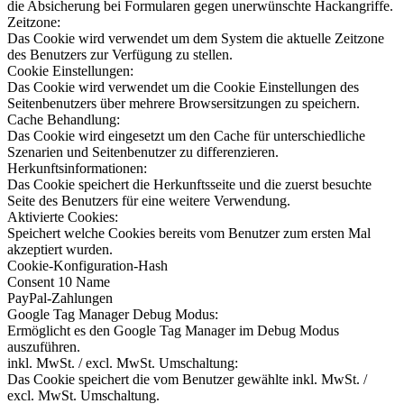
die Absicherung bei Formularen gegen unerwünschte Hackangriffe.
Zeitzone:
Das Cookie wird verwendet um dem System die aktuelle Zeitzone
des Benutzers zur Verfügung zu stellen.
Cookie Einstellungen:
Das Cookie wird verwendet um die Cookie Einstellungen des
Seitenbenutzers über mehrere Browsersitzungen zu speichern.
Cache Behandlung:
Das Cookie wird eingesetzt um den Cache für unterschiedliche
Szenarien und Seitenbenutzer zu differenzieren.
Herkunftsinformationen:
Das Cookie speichert die Herkunftsseite und die zuerst besuchte
Seite des Benutzers für eine weitere Verwendung.
Aktivierte Cookies:
Speichert welche Cookies bereits vom Benutzer zum ersten Mal
akzeptiert wurden.
Cookie-Konfiguration-Hash
Consent 10 Name
PayPal-Zahlungen
Google Tag Manager Debug Modus:
Ermöglicht es den Google Tag Manager im Debug Modus
auszuführen.
inkl. MwSt. / excl. MwSt. Umschaltung:
Das Cookie speichert die vom Benutzer gewählte inkl. MwSt. /
excl. MwSt. Umschaltung.